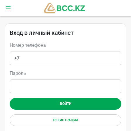
Вход в личный кабинет
Номер телефона
+7
Пароль
ВОЙТИ
РЕГИСТРАЦИЯ