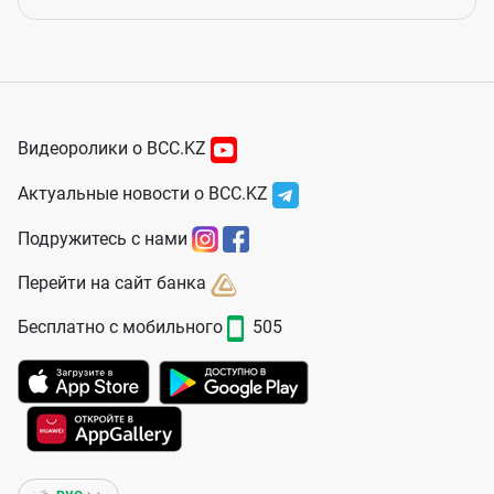
Видеоролики о BCC.KZ
Актуальные новости о BCC.KZ
Подружитесь с нами
Перейти на сайт банка
Бесплатно с мобильного
505